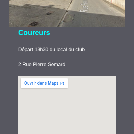
Coureurs
Départ 18h30 du local du club
2 Rue Pierre Semard