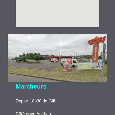
Marcheurs
Départ 18h30 de Gifi
Côté drive Auchan