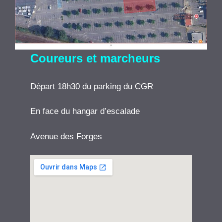
Coureurs et marcheurs
Départ 18h30 du parking du CGR
En face du hangar d’escalade
Avenue des Forges